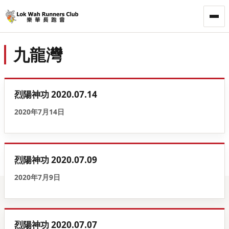
LWRC
九龍灣
烈陽神功 2020.07.14
2020年7月14日
烈陽神功 2020.07.09
2020年7月9日
烈陽神功 2020.07.07