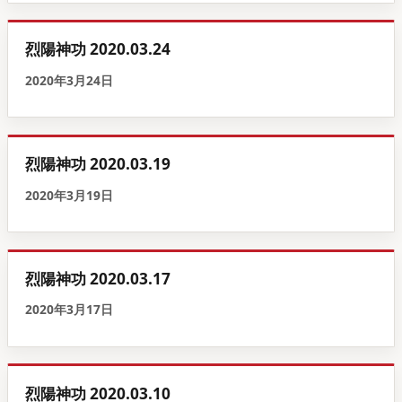
烈陽神功 2020.03.24
2020年3月24日
烈陽神功 2020.03.19
2020年3月19日
烈陽神功 2020.03.17
2020年3月17日
烈陽神功 2020.03.10