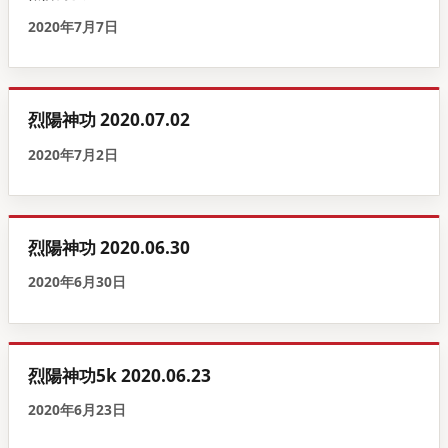
2020年7月7日
烈陽神功 2020.07.02
2020年7月2日
烈陽神功 2020.06.30
2020年6月30日
烈陽神功5k 2020.06.23
2020年6月23日