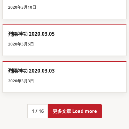
2020年3月10日
烈陽神功 2020.03.05
2020年3月5日
烈陽神功 2020.03.03
2020年3月3日
1
/
16
更多文章 Load more