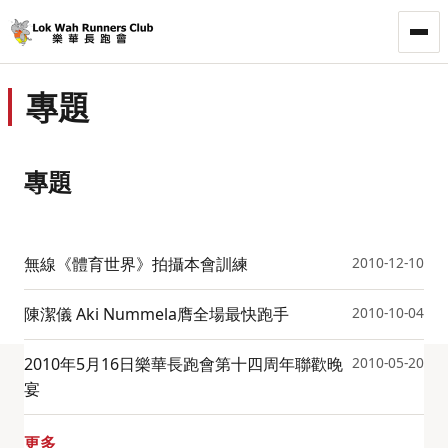
LWRC
專題
專題
無線《體育世界》拍攝本會訓練
2010-12-10
陳潔儀 Aki Nummela膺全場最快跑手
2010-10-04
2010年5月16日樂華長跑會第十四周年聯歡晚
2010-05-20
宴
更多