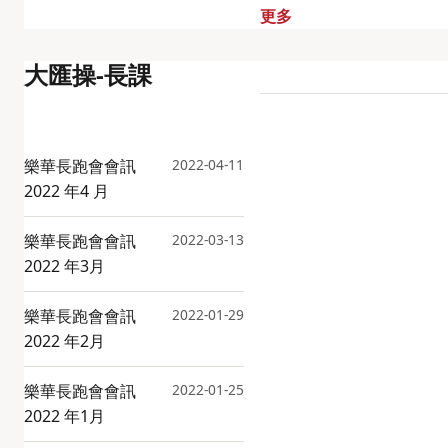
更多
大匯操-長課
樂華長跑會會訊
2022-04-11
2022 年4 月
樂華長跑會會訊
2022-03-13
2022 年3月
樂華長跑會會訊
2022-01-29
2022 年2月
樂華長跑會會訊
2022-01-25
2022 年1月