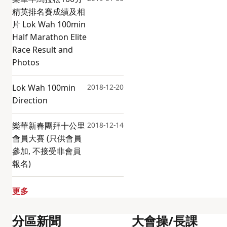
精英排名賽成績及相
片 Lok Wah 100min
Half Marathon Elite
Race Result and
Photos
Lok Wah 100min
2018-12-20
Direction
樂華新春團拜十公里
2018-12-14
會員大賽 (只供會員
參加, 不接受非會員
報名)
更多
分區新聞
大會操/長課